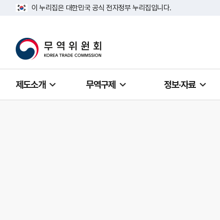
이 누리집은 대한민국 공식 전자정부 누리집입니다.
제도소개
무역구제
정보·자료