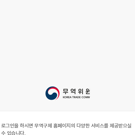
로그인을 하시면 무역구제 홈페이지의 다양한 서비스를 제공받으실
수 있습니다.