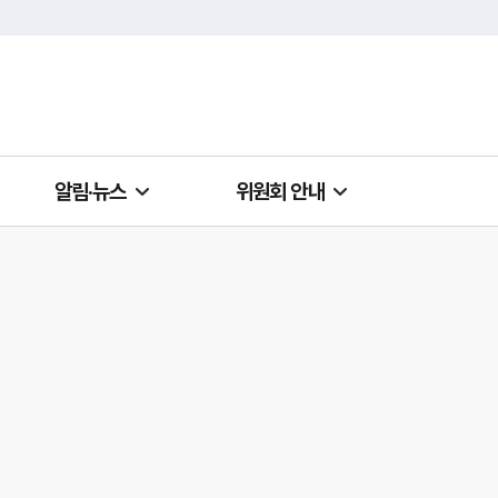
알림·뉴스
위원회 안내