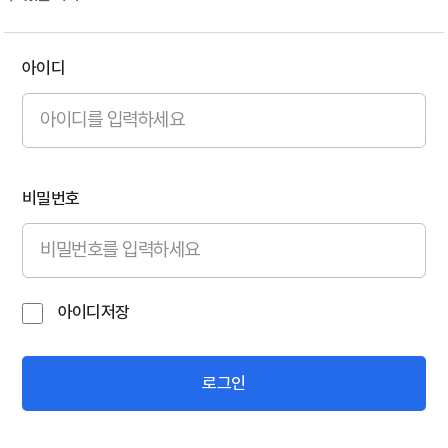
아이디
비밀번호
아이디저장
로그인