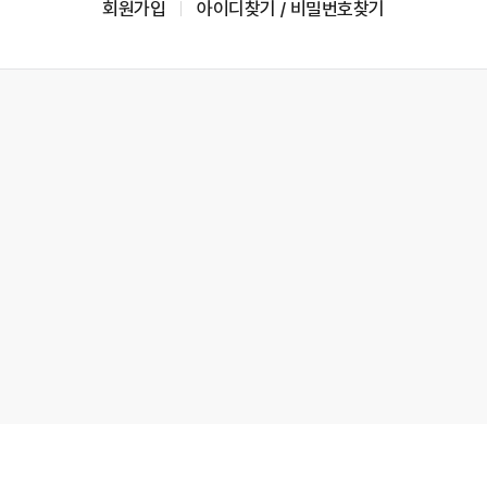
회원가입
아이디찾기 / 비밀번호찾기