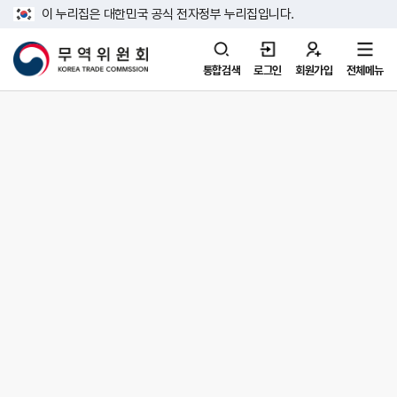
이 누리집은 대한민국 공식 전자정부 누리집입니다.
통합검색
로그인
회원가입
전체메뉴