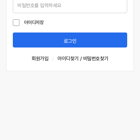
아이디저장
로그인
회원가입
아이디찾기 / 비밀번호찾기