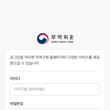
로그인을 하시면 무역구제 홈페이지의 다양한 서비스를 제공
받으실 수 있습니다.
아이디
비밀번호