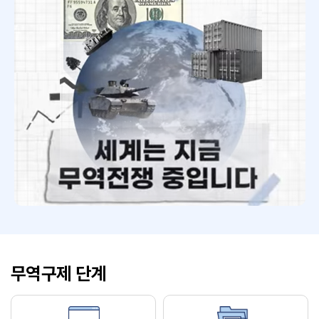
무역구제 단계