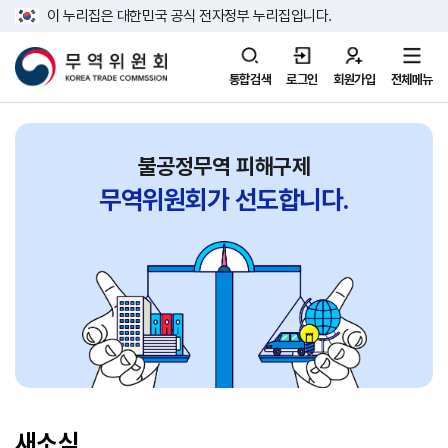
이 누리집은 대한민국 공식 전자정부 누리집입니다.
통합검색
로그인
회원가입
전체메뉴
불공정무역 피해구제
무역위원회가
선도합니다.
새소식