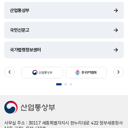
산업통상부
국민신문고
국가법령정보센터
사무실 주소 : 30117 세종특별자치시 한누리대로 422 정부세종청사