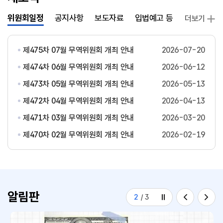
위원회일정
공지사항
보도자료
입법예고 등
발간자료
더보기
제475차 07월 무역위원회 개최 안내
2026-07-20
제474차 06월 무역위원회 개최 안내
2026-06-12
제473차 05월 무역위원회 개최 안내
2026-05-13
제472차 04월 무역위원회 개최 안내
2026-04-13
제471차 03월 무역위원회 개최 안내
2026-03-20
제470차 02월 무역위원회 개최 안내
2026-02-19
알림판
2
/
3