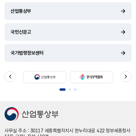
산업통상부
국민신문고
국가법령정보센터
사무실 주소 : 30117 세종특별자치시 한누리대로 422 정부세종청사