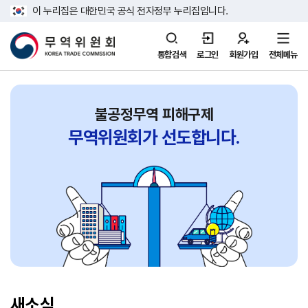
이 누리집은 대한민국 공식 전자정부 누리집입니다.
통합검색
로그인
회원가입
전체메뉴
불공정무역 피해구제
무역위원회가
선도합니다.
새소식