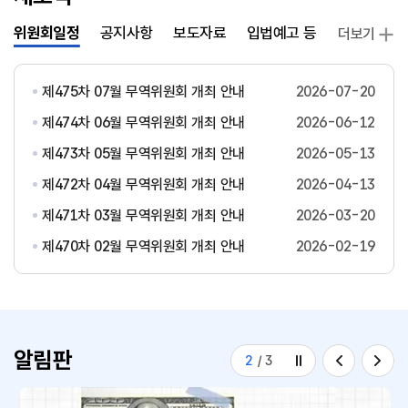
위원회일정
공지사항
보도자료
입법예고 등
발간자료
더보기
제475차 07월 무역위원회 개최 안내
2026-07-20
제474차 06월 무역위원회 개최 안내
2026-06-12
제473차 05월 무역위원회 개최 안내
2026-05-13
제472차 04월 무역위원회 개최 안내
2026-04-13
제471차 03월 무역위원회 개최 안내
2026-03-20
제470차 02월 무역위원회 개최 안내
2026-02-19
알림판
2
/
3