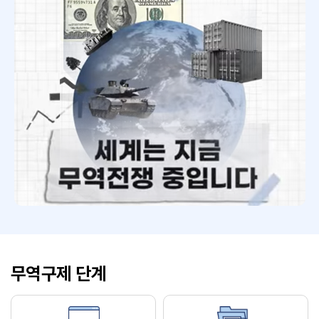
무역구제 단계