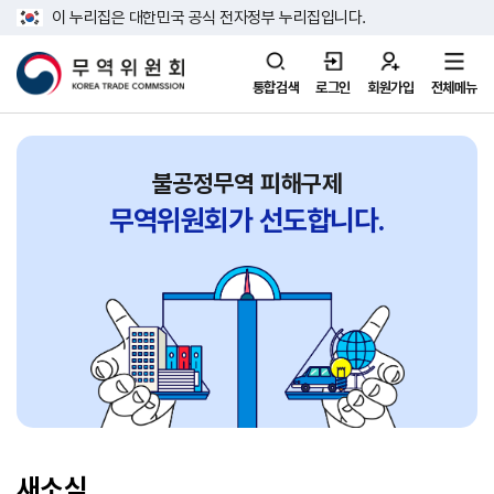
이 누리집은 대한민국 공식 전자정부 누리집입니다.
통합검색
로그인
회원가입
전체메뉴
불공정무역 피해구제
무역위원회가
선도합니다.
새소식