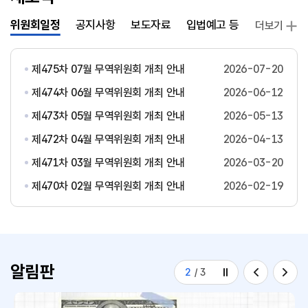
위원회일정
공지사항
보도자료
입법예고 등
발간자료
더보기
제475차 07월 무역위원회 개최 안내
2026-07-20
제474차 06월 무역위원회 개최 안내
2026-06-12
제473차 05월 무역위원회 개최 안내
2026-05-13
제472차 04월 무역위원회 개최 안내
2026-04-13
제471차 03월 무역위원회 개최 안내
2026-03-20
제470차 02월 무역위원회 개최 안내
2026-02-19
알림판
2
/
3