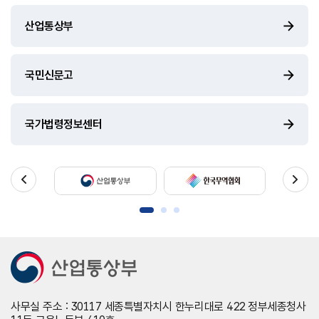
산업통상부
국민신문고
국가법령정보센터
사무실 주소 : 30117 세종특별자치시 한누리대로 422 정부세종청사