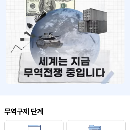
무역구제 단계