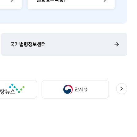
국가법령정보센터