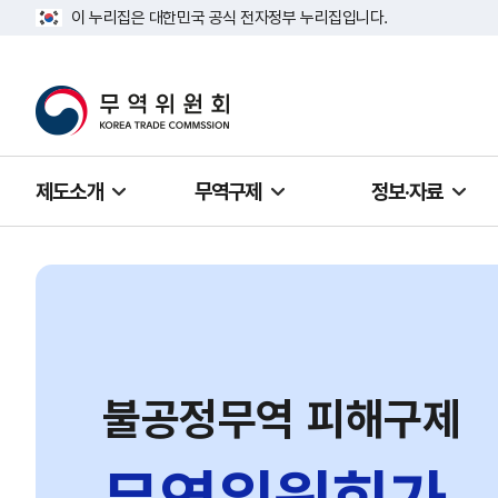
이 누리집은 대한민국 공식 전자정부 누리집입니다.
제도소개
무역구제
정보·자료
불공정무역 피해구제