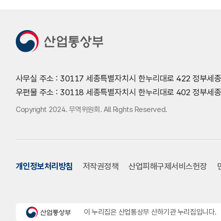
사무실 주소 : 30117 세종특별자치시 한누리대로 422 정부세
우편물 주소 : 30118 세종특별자치시 한누리대로 402 정부
Copyright 2024. 무역위원회. All Rights Reserved.
개인정보처리방침
저작권정책
산업피해구제서비스헌장
이 누리집은 산업통상부 산하기관 누리집입니다.