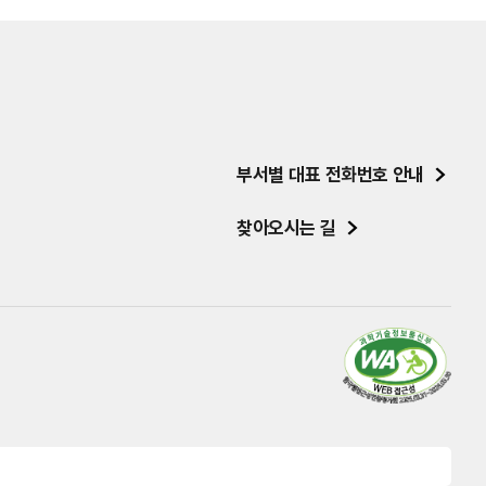
부서별 대표 전화번호 안내
찾아오시는 길