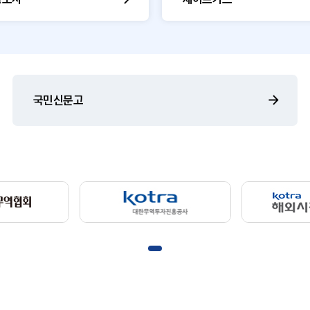
국민신문고