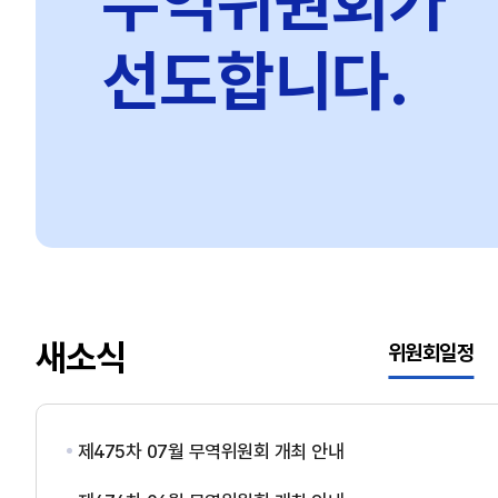
무역위원회가
선도합니다.
새소식
위원회일정
제475차 07월 무역위원회 개최 안내