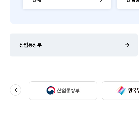
산업통상부