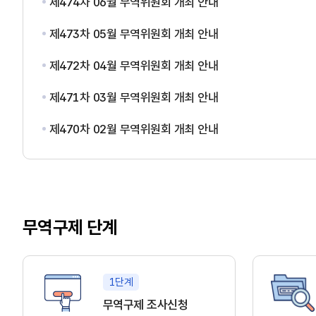
제474차 06월 무역위원회 개최 안내
제473차 05월 무역위원회 개최 안내
제472차 04월 무역위원회 개최 안내
제471차 03월 무역위원회 개최 안내
제470차 02월 무역위원회 개최 안내
무역구제 단계
1단계
무역구제 조사신청