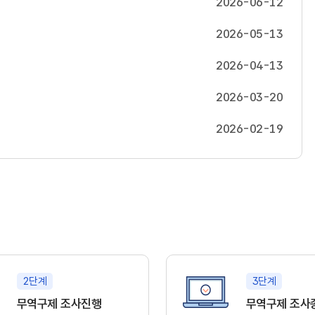
2026-06-12
2026-05-13
2026-04-13
2026-03-20
2026-02-19
2단계
3단계
무역구제 조사진행
무역구제 조사