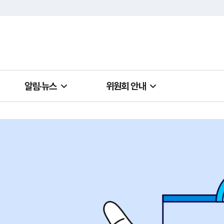
알림·뉴스
위원회 안내