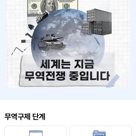
무역구제 단계