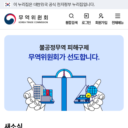
이 누리집은 대한민국 공식 전자정부 누리집입니다.
통합검색
로그인
회원가입
전체메뉴
불공정무역 피해구제
무역위원회가
선도합니다.
새소식