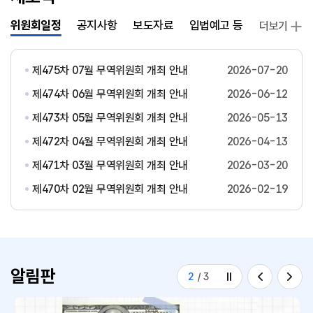
위원회일정
공지사항
보도자료
입법예고 등
발간자료
더보기
제475차 07월 무역위원회 개최 안내
2026-07-20
제474차 06월 무역위원회 개최 안내
2026-06-12
제473차 05월 무역위원회 개최 안내
2026-05-13
제472차 04월 무역위원회 개최 안내
2026-04-13
제471차 03월 무역위원회 개최 안내
2026-03-20
제470차 02월 무역위원회 개최 안내
2026-02-19
알림판
2
/
3