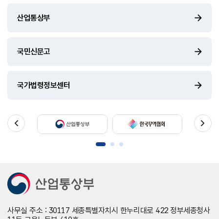
산업통상부
국민신문고
국가법령정보센터
사무실 주소 : 30117 세종특별자치시 한누리대로 422 정부세종청사