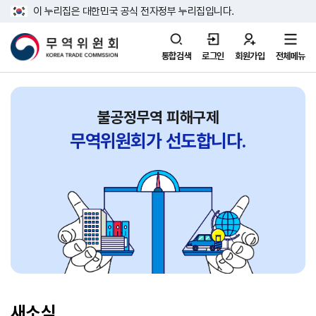
이 누리집은 대한민국 공식 전자정부 누리집입니다.
통합검색
로그인
회원가입
전체메뉴
불공정무역 피해구제
무역위원회가
선도합니다.
새소식