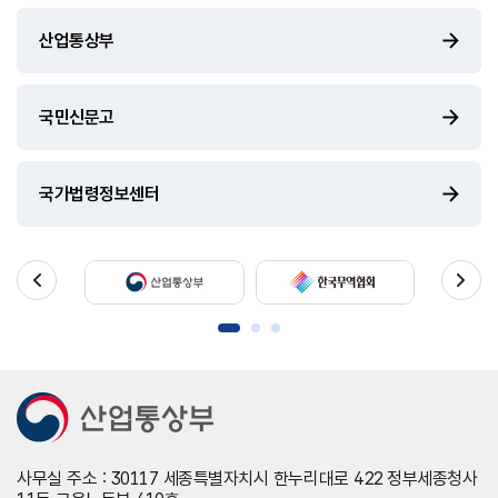
산업통상부
국민신문고
국가법령정보센터
사무실 주소 : 30117 세종특별자치시 한누리대로 422 정부세종청사