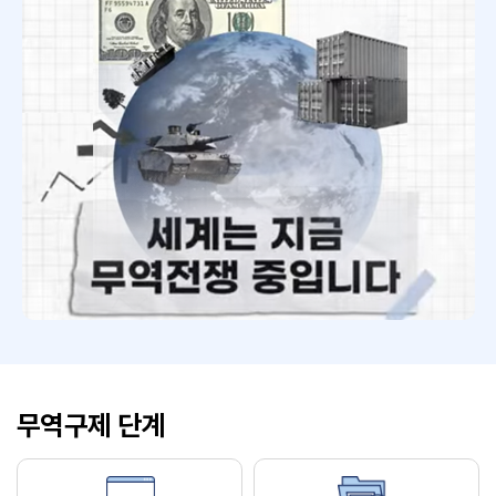
무역구제 단계