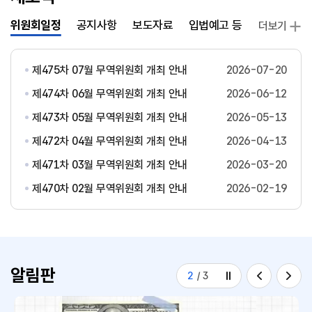
위원회일정
공지사항
보도자료
입법예고 등
발간자료
더보기
제475차 07월 무역위원회 개최 안내
2026-07-20
제474차 06월 무역위원회 개최 안내
2026-06-12
제473차 05월 무역위원회 개최 안내
2026-05-13
제472차 04월 무역위원회 개최 안내
2026-04-13
제471차 03월 무역위원회 개최 안내
2026-03-20
제470차 02월 무역위원회 개최 안내
2026-02-19
알림판
2
/
3