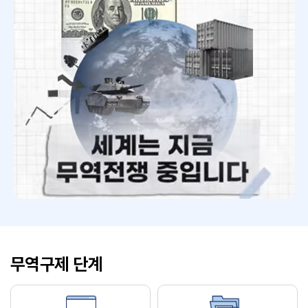
무역구제 단계