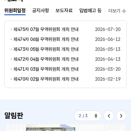
위원회일정
공지사항
보도자료
입법예고 등
발간자료
더보기
제475차 07월 무역위원회 개최 안내
2026-07-20
제474차 06월 무역위원회 개최 안내
2026-06-12
제473차 05월 무역위원회 개최 안내
2026-05-13
제472차 04월 무역위원회 개최 안내
2026-04-13
제471차 03월 무역위원회 개최 안내
2026-03-20
제470차 02월 무역위원회 개최 안내
2026-02-19
알림판
2
/
3