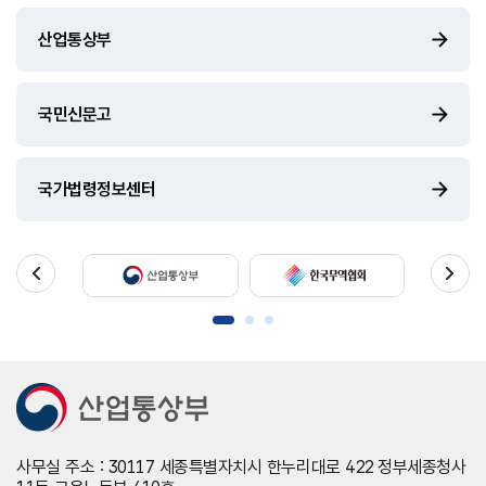
산업통상부
국민신문고
국가법령정보센터
사무실 주소 : 30117 세종특별자치시 한누리대로 422 정부세종청사