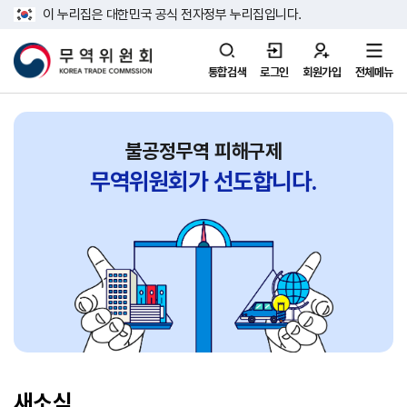
이 누리집은 대한민국 공식 전자정부 누리집입니다.
통합검색
로그인
회원가입
전체메뉴
불공정무역 피해구제
무역위원회가
선도합니다.
새소식