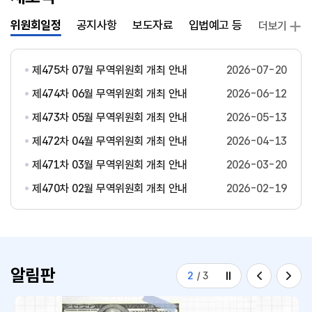
위원회일정
공지사항
보도자료
입법예고 등
발간자료
더보기
제475차 07월 무역위원회 개최 안내
2026-07-20
제474차 06월 무역위원회 개최 안내
2026-06-12
제473차 05월 무역위원회 개최 안내
2026-05-13
제472차 04월 무역위원회 개최 안내
2026-04-13
제471차 03월 무역위원회 개최 안내
2026-03-20
제470차 02월 무역위원회 개최 안내
2026-02-19
알림판
2
/
3