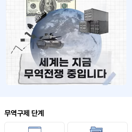
무역구제 단계