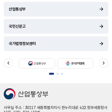
산업통상부
국민신문고
국가법령정보센터
사무실 주소 : 30117 세종특별자치시 한누리대로 422 정부세종청사