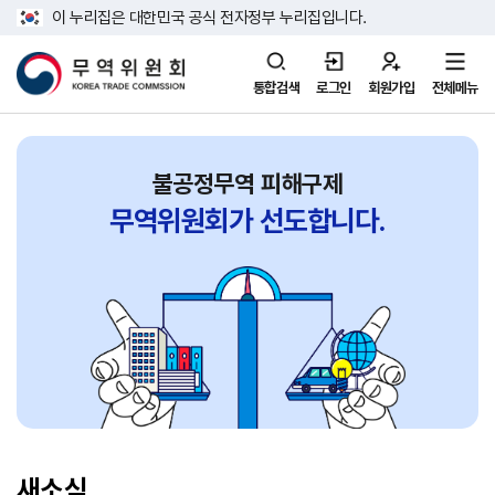
이 누리집은 대한민국 공식 전자정부 누리집입니다.
통합검색
로그인
회원가입
전체메뉴
불공정무역 피해구제
무역위원회가
선도합니다.
새소식