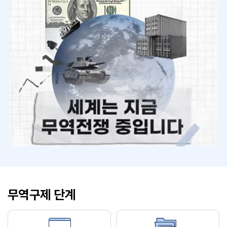
무역구제 단계