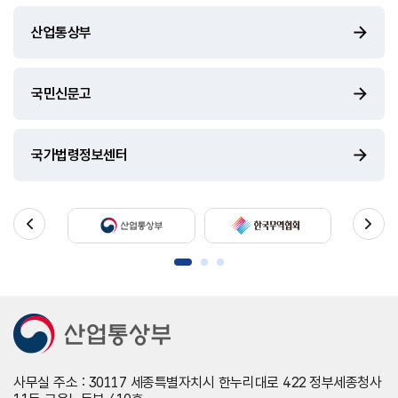
산업통상부
국민신문고
국가법령정보센터
사무실 주소 : 30117 세종특별자치시 한누리대로 422 정부세종청사