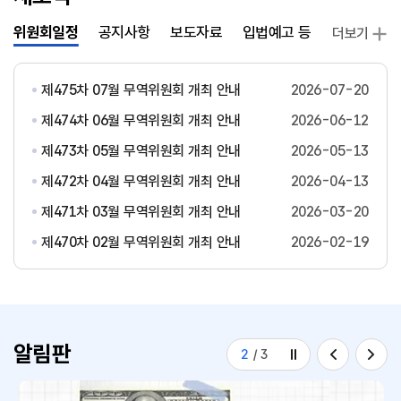
위원회일정
공지사항
보도자료
입법예고 등
발간자료
더보기
제475차 07월 무역위원회 개최 안내
2026-07-20
제474차 06월 무역위원회 개최 안내
2026-06-12
제473차 05월 무역위원회 개최 안내
2026-05-13
제472차 04월 무역위원회 개최 안내
2026-04-13
제471차 03월 무역위원회 개최 안내
2026-03-20
제470차 02월 무역위원회 개최 안내
2026-02-19
알림판
2
/
3