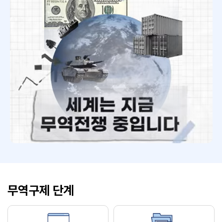
무역구제 단계