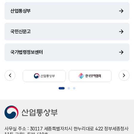
산업통상부
국민신문고
국가법령정보센터
사무실 주소 : 30117 세종특별자치시 한누리대로 422 정부세종청사