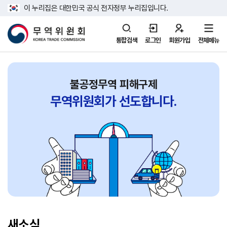
이 누리집은 대한민국 공식 전자정부 누리집입니다.
통합검색
로그인
회원가입
전체메뉴
불공정무역 피해구제
무역위원회가
선도합니다.
새소식