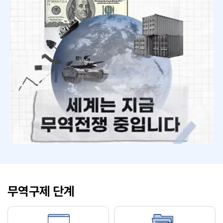
무역구제 단계