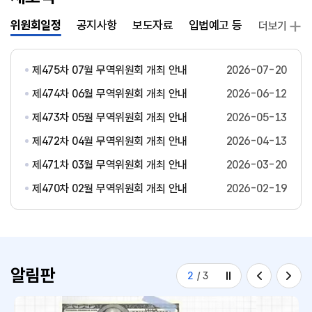
위원회일정
공지사항
보도자료
입법예고 등
발간자료
더보기
제475차 07월 무역위원회 개최 안내
2026-07-20
제474차 06월 무역위원회 개최 안내
2026-06-12
제473차 05월 무역위원회 개최 안내
2026-05-13
제472차 04월 무역위원회 개최 안내
2026-04-13
제471차 03월 무역위원회 개최 안내
2026-03-20
제470차 02월 무역위원회 개최 안내
2026-02-19
알림판
2
/
3