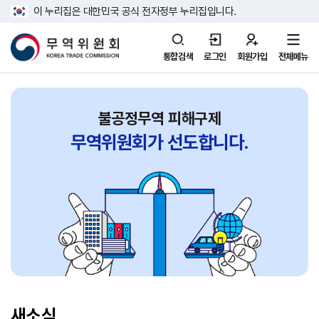
이 누리집은 대한민국 공식 전자정부 누리집입니다.
통합검색
로그인
회원가입
전체메뉴
불공정무역 피해구제
무역위원회가
선도합니다.
새소식