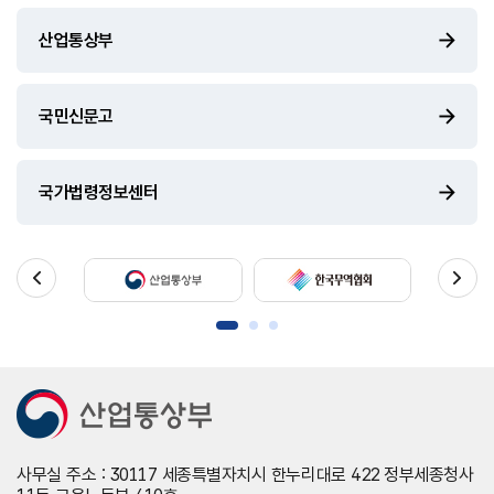
산업통상부
국민신문고
국가법령정보센터
사무실 주소 : 30117 세종특별자치시 한누리대로 422 정부세종청사