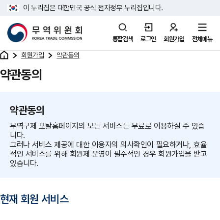
이 누리집은 대한민국 공식 전자정부 누리집입니다.
통합검색
로그인
회원가입
전체메뉴
회원가입
약관동의
약관동의
약관동의
무역구제 포탈홈페이지의 모든 서비스는 무료로 이용하실 수 있습
니다.
그러나 서비스 제공에 대한 이용자의 의사확인이 필요하거나, 효율
적인 서비스를 위해 회원제 운영이 필수적인 경우 회원가입을 받고
있습니다.
현재 회원 서비스