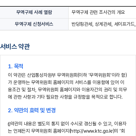
무역구제 사례 열람
무역구제 관련 조사건의 개요
무역구제 신청서비스
반덩핑관세, 상계관세, 세이프가드
서비스 약관
1. 목적
이 약관은 산업통상자원부 무역위원회(이하 '무역위원회'이라 함)
가 운영하는 무역위원회 홈페이지의 서비스를 이용함에 있어 이
용조건 및 절차, 무역위원회 홈페이지와 이용자간의 권리 및 의무
에 관한 사항과 기타 필요한 사항을 규정함을 목적으로 합니다.
2. 약관의 효력 및 변경
약관의 내용은 별도의 통지 없이 수시로 갱신될 수 있고, 이용자
는 언제든지 무역위원회 홈페이지(http://www.ktc.go.kr)의 ‘회