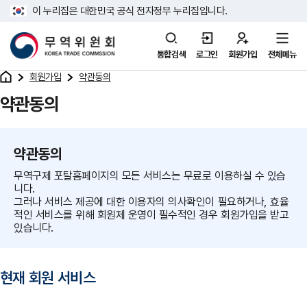
이 누리집은 대한민국 공식 전자정부 누리집입니다.
통합검색
로그인
회원가입
전체메뉴
회원가입
약관동의
약관동의
약관동의
무역구제 포탈홈페이지의 모든 서비스는 무료로 이용하실 수 있습
니다.
그러나 서비스 제공에 대한 이용자의 의사확인이 필요하거나, 효율
적인 서비스를 위해 회원제 운영이 필수적인 경우 회원가입을 받고
있습니다.
현재 회원 서비스