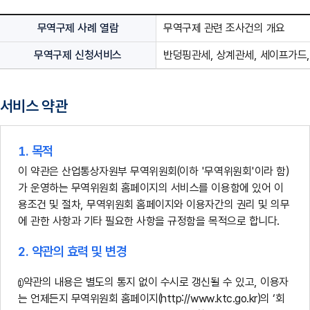
무역구제 사례 열람
무역구제 관련 조사건의 개요
무역구제 신청서비스
반덩핑관세, 상계관세, 세이프가드
서비스 약관
1. 목적
이 약관은 산업통상자원부 무역위원회(이하 '무역위원회'이라 함)
가 운영하는 무역위원회 홈페이지의 서비스를 이용함에 있어 이
용조건 및 절차, 무역위원회 홈페이지와 이용자간의 권리 및 의무
에 관한 사항과 기타 필요한 사항을 규정함을 목적으로 합니다.
2. 약관의 효력 및 변경
약관의 내용은 별도의 통지 없이 수시로 갱신될 수 있고, 이용자
는 언제든지 무역위원회 홈페이지(http://www.ktc.go.kr)의 ‘회