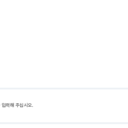
 입력해 주십시오.