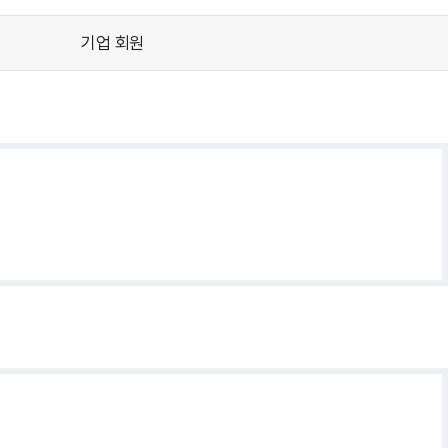
기업 회원