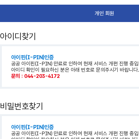
개인 회원
아이디찾기
아이핀(I-PIN)인증
공공 아이핀(I-PIN) 만료로 인하여 현재 서비스 개편 진행 중입
아이디 확인이 필요하신 분은 아래 번호로 문의주시기 바랍니다
문의 : 044-203-4172
비밀번호찾기
아이핀(I-PIN)인증
공공 아이핀(I-PIN) 만료로 인하여 현재 서비스 개편 진행 중입