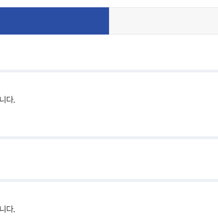
니다.
.
니다.