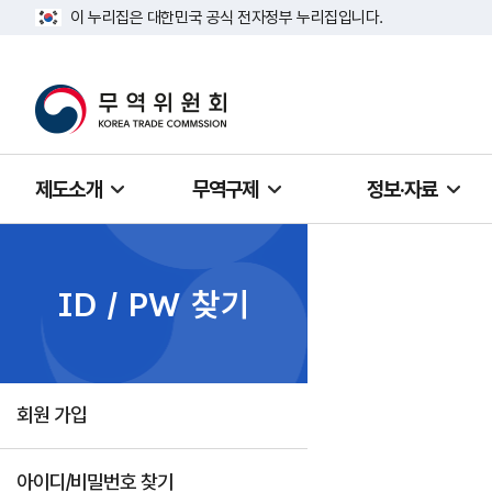
이 누리집은 대한민국 공식 전자정부 누리집입니다.
제도소개
무역구제
정보·자료
ID / PW 찾기
회원 가입
아이디/비밀번호 찾기