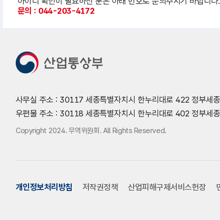
아이디 확인이 필요하신 분은 아래 번호로 문의주시기 바랍니다
문의 : 044-203-4172
사무실 주소 : 30117 세종특별자치시 한누리대로 422 정부세
우편물 주소 : 30118 세종특별자치시 한누리대로 402 정부
Copyright 2024. 무역위원회. All Rights Reserved.
개인정보처리방침
저작권정책
산업피해구제서비스헌장