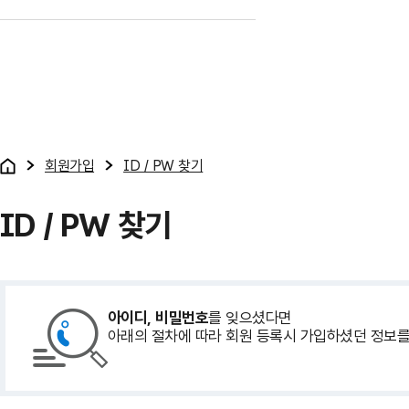
회원가입
ID / PW 찾기
ID / PW 찾기
아이디, 비밀번호
를 잊으셨다면
아래의 절차에 따라 회원 등록시 가입하셨던 정보를