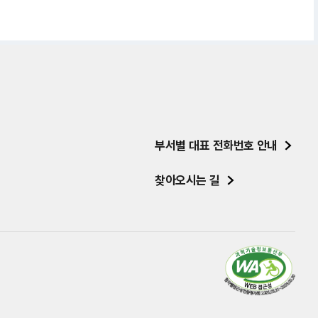
부서별 대표 전화번호 안내
찾아오시는 길